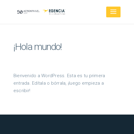
¡Hola mundo!
Bienvenido a WordPress. Esta es tu primera
entrada. Edítala o bórrala, ¡luego empieza a
escribir!