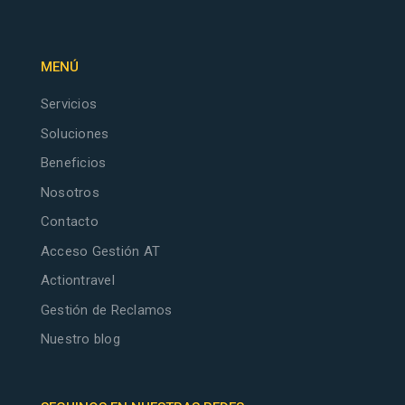
MENÚ
Servicios
Soluciones
Beneficios
Nosotros
Contacto
Acceso Gestión AT
Actiontravel
Gestión de Reclamos
Nuestro blog