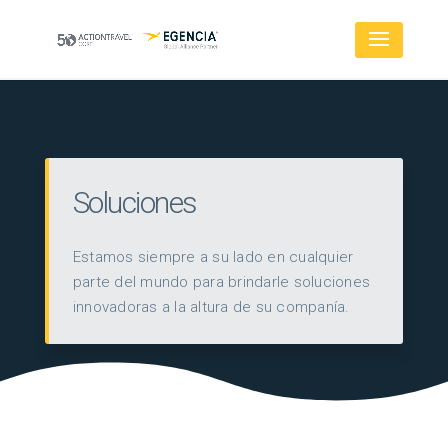
Soluciones
Estamos siempre a su lado en cualquier
parte del mundo para brindarle soluciones
innovadoras a la altura de su companía.