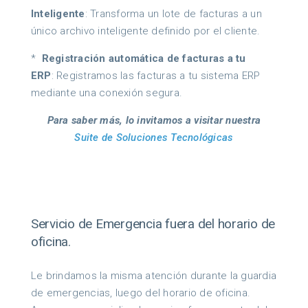
Inteligente
:
Transforma un lote de facturas a un
único archivo inteligente definido por el cliente.
*
Registración automática de facturas a tu
ERP
:
Registramos las facturas a tu sistema ERP
mediante una conexión segura.
Para saber más, lo invitamos a visitar nuestra
Suite de Soluciones Tecnológicas
Servicio de Emergencia fuera del horario de
oficina.
Le brindamos la misma atención durante la guardia
de emergencias, luego del horario de oficina.