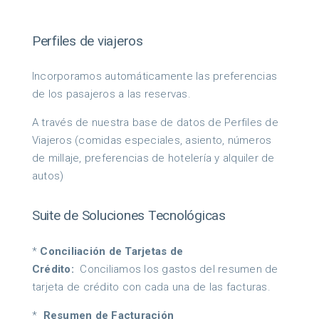
Perfiles de viajeros
Incorporamos automáticamente las preferencias
de los pasajeros a las reservas.
A través de nuestra base de datos de Perfiles de
Viajeros (comidas especiales, asiento, números
de millaje, preferencias de hotelería y alquiler de
autos)
Suite de Soluciones Tecnológicas
*
Conciliación de Tarjetas de
Crédito:
Conciliamos los gastos del resumen de
tarjeta de crédito con cada una de las facturas.
*
Resumen de Facturación