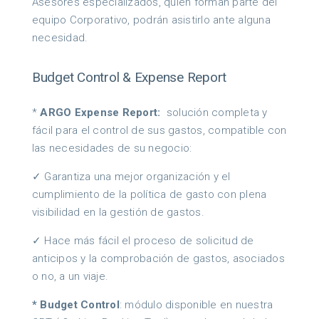
Asesores especializados, quien forman parte del
equipo Corporativo, podrán asistirlo ante alguna
necesidad.
Budget Control & Expense Report
*
ARGO Expense Report:
solución completa y
fácil para el control de sus gastos, compatible con
las necesidades de su negocio:
✓ Garantiza una mejor organización y el
cumplimiento de la política de gasto con plena
visibilidad en la gestión de gastos.
✓ Hace más fácil el proceso de solicitud de
anticipos y la comprobación de gastos, asociados
o no, a un viaje.
* Budget Control
: módulo disponible en nuestra